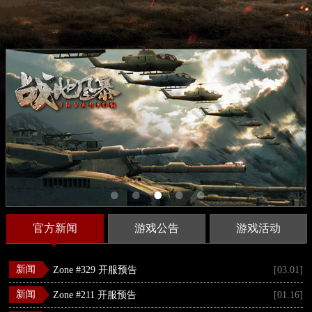
官方新闻
游戏公告
游戏活动
新闻
Zone #329 开服预告
[03.01]
新闻
Zone #211 开服预告
[01.16]