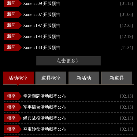
新闻
Zone #209 开服预告
[01.12]
新闻
Zone #207 开服预告
[01.06]
新闻
Zone #197 开服预告
[12.23]
新闻
Zone #194 开服预告
[12.19]
新闻
Zone #183 开服预告
[11.24]
点击更多》
活动概率
道具概率
新活动
新道具
概率
幸运翻牌活动概率公布
[02.13]
概率
军事擂台活动概率公布
[02.13]
概率
经典战役活动概率公布
[02.13]
概率
夺宝沙盘活动概率公布
[02.13]