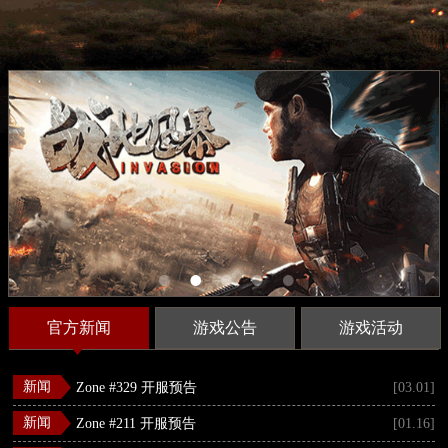
官方新闻
游戏公告
游戏活动
新闻
Zone #329 开服预告
[03.01]
新闻
Zone #211 开服预告
[01.16]