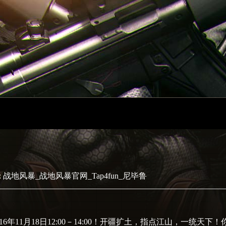
:
战地风暴_战地风暴官网_Tap4fun_尼毕鲁
2016年11月18日12:00－14:00！开疆扩土，指点江山，一统天