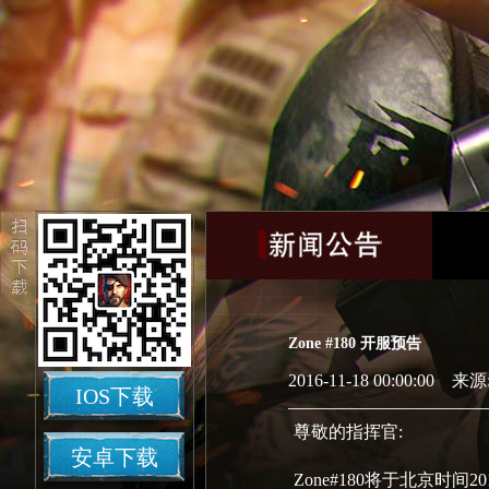
Zone #180 开服预告
2016-11-18 00:00:00 来源
IOS下载
尊敬的指挥官:
安卓下载
Zone#180将于北京时间