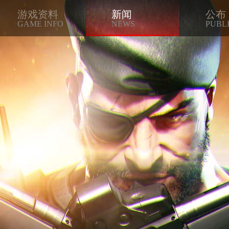
游戏资料
新闻
公布
GAME INFO
NEWS
PUBL