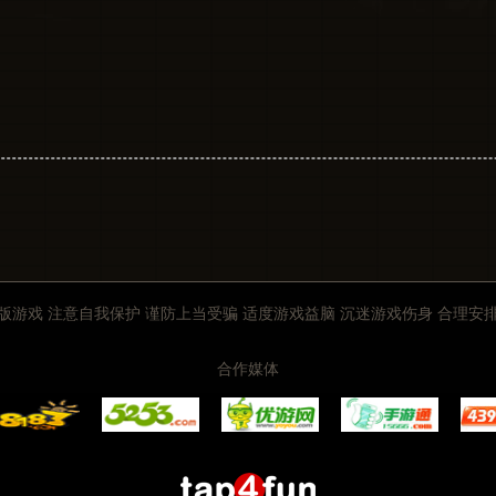
版游戏 注意自我保护 谨防上当受骗 适度游戏益脑 沉迷游戏伤身 合理安
合作媒体