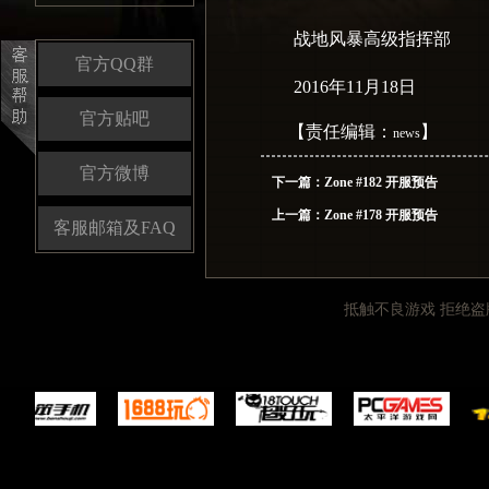
战地风暴高级指挥部
官方QQ群
2016年11月18日
官方贴吧
【责任编辑：
】
news
官方微博
下一篇：
Zone #182 开服预告
上一篇：
Zone #178 开服预告
客服邮箱及FAQ
抵触不良游戏 拒绝盗